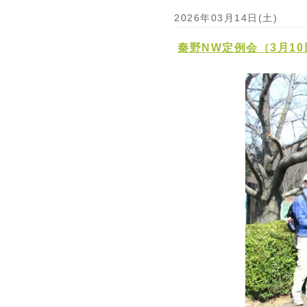
2026年03月14日(土)
秦野NW定例会（3月1