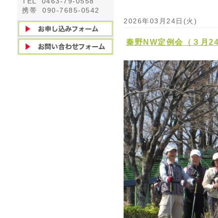
TEL 0463-79-0558
携帯 090-7685-0542
2026年03月24日(火)
秦野NW定例会（３月2