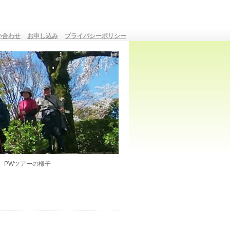
い合わせ
お申し込み
プライバシーポリシー
PWツアーの様子