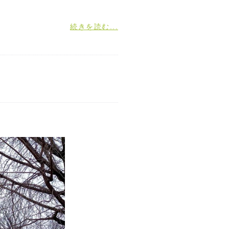
続きを読む...