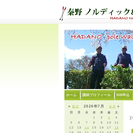
ホーム
講師プロフィール
NW申込
«
2026年7月
»
前月
次月
日
月
火
水
木
金
土
2
1
2
3
4
5
6
7
8
9
10
11
12
13
14
15
16
17
18
19
20
21
22
23
24
25