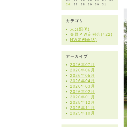
26
27
28
29
30
31
カテゴリ
未分類(8)
秦野ＰＷ定例会(422)
NW定例会(3)
アーカイブ
2026年07月
2026年06月
2026年05月
2026年04月
2026年03月
2026年02月
2026年01月
2025年12月
2025年11月
2025年10月