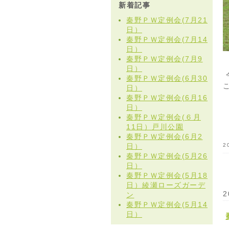
新着記事
秦野ＰＷ定例会(7月21
日）
秦野ＰＷ定例会(7月14
日）
秦野ＰＷ定例会(7月9
日）
秦野ＰＷ定例会(6月30
日）
秦野ＰＷ定例会(6月16
日）
秦野ＰＷ定例会(６月
11日）戸川公園
秦野ＰＷ定例会(6月2
日）
2
秦野ＰＷ定例会(5月26
日）
秦野ＰＷ定例会(5月18
日）綾瀬ローズガーデ
2
ン
秦野ＰＷ定例会(5月14
日）