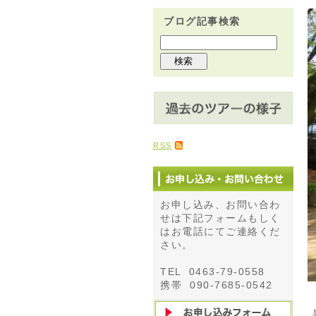
ブログ記事検索
RSS
お申し込み、お問い合わ
せは下記フォームもしく
はお電話にてご連絡くだ
さい。
TEL 0463-79-0558
携帯 090-7685-0542