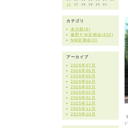
26
27
28
29
30
31
カテゴリ
未分類(8)
秦野ＰＷ定例会(422)
NW定例会(3)
アーカイブ
2026年07月
2026年06月
2026年05月
2026年04月
2026年03月
2026年02月
2026年01月
2025年12月
2025年11月
2025年10月