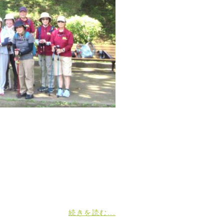
続きを読む...