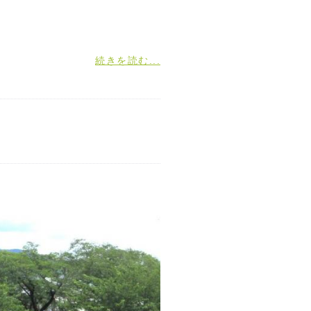
続きを読む...