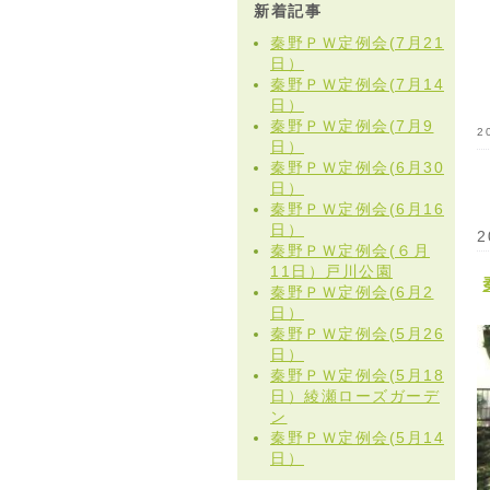
新着記事
秦野ＰＷ定例会(7月21
日）
秦野ＰＷ定例会(7月14
日）
秦野ＰＷ定例会(7月9
2
日）
秦野ＰＷ定例会(6月30
日）
秦野ＰＷ定例会(6月16
日）
2
秦野ＰＷ定例会(６月
11日）戸川公園
秦野ＰＷ定例会(6月2
日）
秦野ＰＷ定例会(5月26
日）
秦野ＰＷ定例会(5月18
日）綾瀬ローズガーデ
ン
秦野ＰＷ定例会(5月14
日）