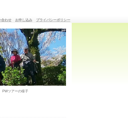
い合わせ
お申し込み
プライバシーポリシー
PWツアーの様子