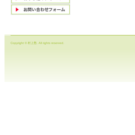
Copyright © 村上塾. All rights reserved.