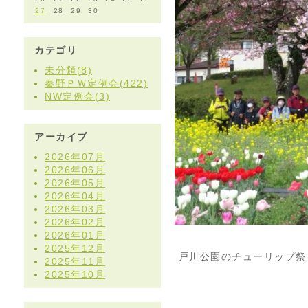
27
28
29
30
カテゴリ
未分類(8)
秦野ＰＷ定例会(422)
NW定例会(3)
アーカイブ
2026年07月
2026年06月
2026年05月
2026年04月
2026年03月
2026年02月
2026年01月
2025年12月
戸川公園のチューリップ祭
2025年11月
2025年10月