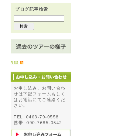
ブログ記事検索
RSS
お申し込み、お問い合わ
せは下記フォームもしく
はお電話にてご連絡くだ
さい。
TEL 0463-79-0558
携帯 090-7685-0542