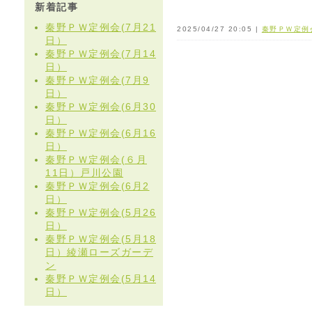
新着記事
秦野ＰＷ定例会(7月21
2025/04/27 20:05 |
秦野ＰＷ定例
日）
秦野ＰＷ定例会(7月14
日）
秦野ＰＷ定例会(7月9
日）
秦野ＰＷ定例会(6月30
日）
秦野ＰＷ定例会(6月16
日）
秦野ＰＷ定例会(６月
11日）戸川公園
秦野ＰＷ定例会(6月2
日）
秦野ＰＷ定例会(5月26
日）
秦野ＰＷ定例会(5月18
日）綾瀬ローズガーデ
ン
秦野ＰＷ定例会(5月14
日）