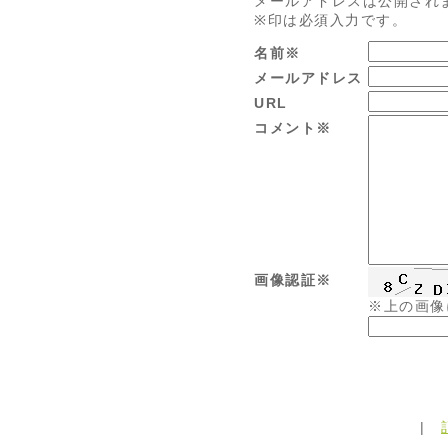
メールアドレスは公開され
※印は必須入力です。
名前※
メールアドレス
URL
コメント※
画像認証※
※上の画像
|