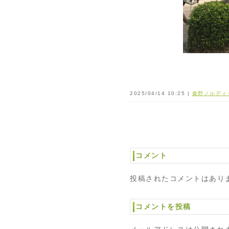
2025/04/14 10:25 |
秦野ノルディ
コメント
投稿されたコメントはあり
コメントを投稿