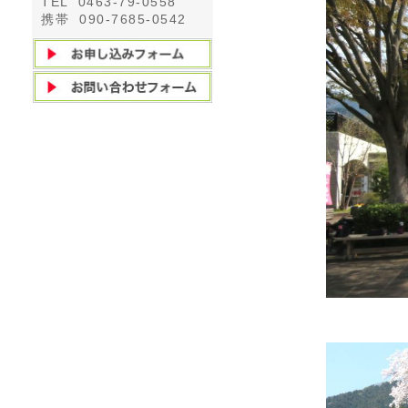
TEL 0463-79-0558
携帯 090-7685-0542