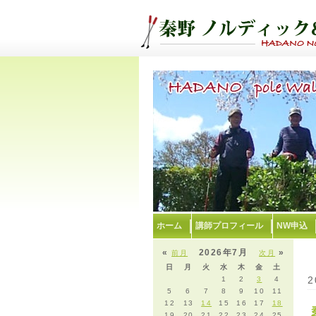
ホーム
講師プロフィール
NW申込
«
2026年7月
»
前月
次月
日
月
火
水
木
金
土
2
1
2
3
4
5
6
7
8
9
10
11
12
13
14
15
16
17
18
19
20
21
22
23
24
25