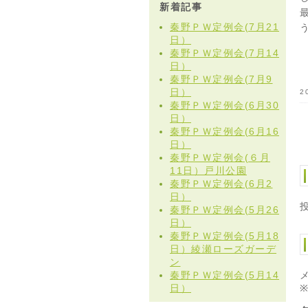
新着記事
秦野ＰＷ定例会(7月21
日）
秦野ＰＷ定例会(7月14
日）
秦野ＰＷ定例会(7月9
日）
2
秦野ＰＷ定例会(6月30
日）
秦野ＰＷ定例会(6月16
日）
秦野ＰＷ定例会(６月
11日）戸川公園
秦野ＰＷ定例会(6月2
日）
秦野ＰＷ定例会(5月26
日）
秦野ＰＷ定例会(5月18
日）綾瀬ローズガーデ
ン
秦野ＰＷ定例会(5月14
日）