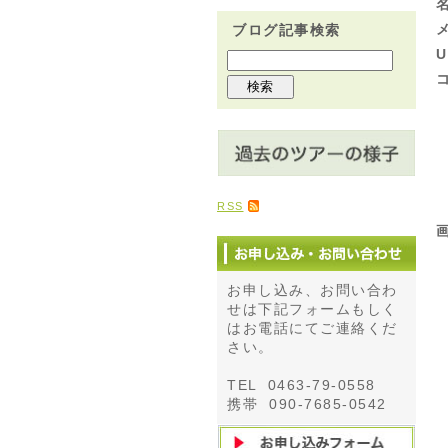
ブログ記事検索
U
RSS
お申し込み、お問い合わ
せは下記フォームもしく
はお電話にてご連絡くだ
さい。
TEL 0463-79-0558
携帯 090-7685-0542