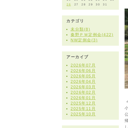
26
27
28
29
30
31
カテゴリ
未分類(8)
秦野ＰＷ定例会(422)
NW定例会(3)
アーカイブ
2026年07月
2026年06月
2026年05月
2026年04月
2026年03月
2026年02月
2026年01月
2025年12月
2025年11月
2025年10月