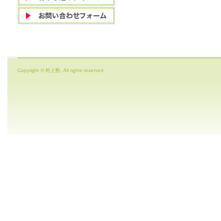
Copyright © 村上塾. All rights reserved.