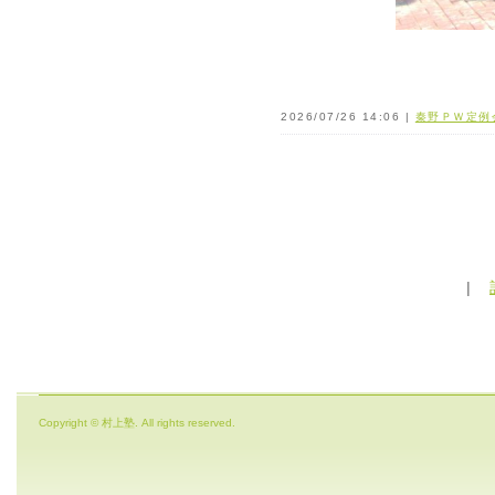
2026/07/26 14:06 |
秦野ＰＷ定例
|
Copyright © 村上塾. All rights reserved.