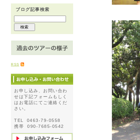
ブログ記事検索
RSS
お申し込み、お問い合わ
せは下記フォームもしく
はお電話にてご連絡くだ
さい。
TEL 0463-79-0558
携帯 090-7685-0542