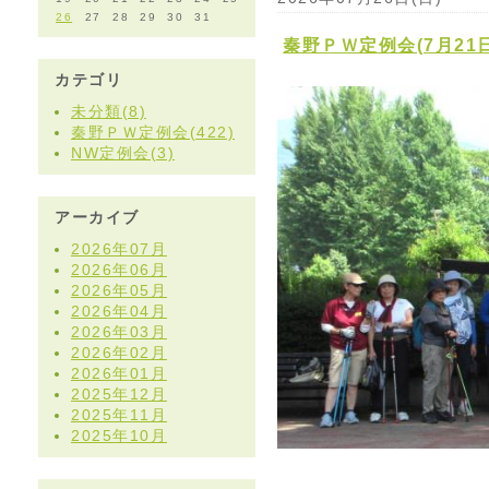
26
27
28
29
30
31
秦野ＰＷ定例会(7月21
カテゴリ
未分類(8)
秦野ＰＷ定例会(422)
NW定例会(3)
アーカイブ
2026年07月
2026年06月
2026年05月
2026年04月
2026年03月
2026年02月
2026年01月
2025年12月
2025年11月
2025年10月